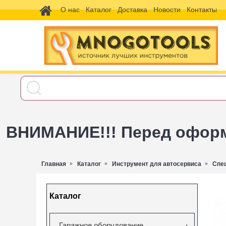
О нас
Каталог
Доставка
Новости
Контакты
ВНИМАНИЕ!!! Перед оформл
Главная
Каталог
Инструмент для автосервиса
Спе
Каталог
Гаражное оборудование