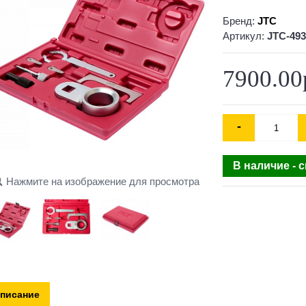
Бренд:
JTC
Артикул:
JTC-493
7900.00
-
В наличие - 
Нажмите на изображение для просмотра
писание