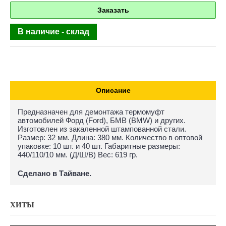
Заказать
В наличие - склад
Описание
Предназначен для демонтажа термомуфт
автомобилей Форд (Ford), БМВ (BMW) и других.
Изготовлен из закаленной штампованной стали.
Размер: 32 мм. Длина: 380 мм. Количество в оптовой
упаковке: 10 шт. и 40 шт. Габаритные размеры:
440/110/10 мм. (Д/Ш/В) Вес: 619 гр.
Сделано в Тайване.
ХИТЫ