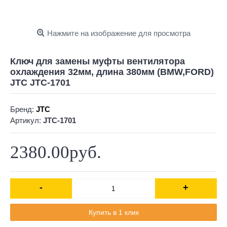
Нажмите на изображение для просмотра
Ключ для замены муфты вентилятора
охлаждения 32мм, длина 380мм (BMW,FORD)
JTC JTC-1701
Бренд:
JTC
Артикул:
JTC-1701
2380.00руб.
-
+
Купить в 1 клик