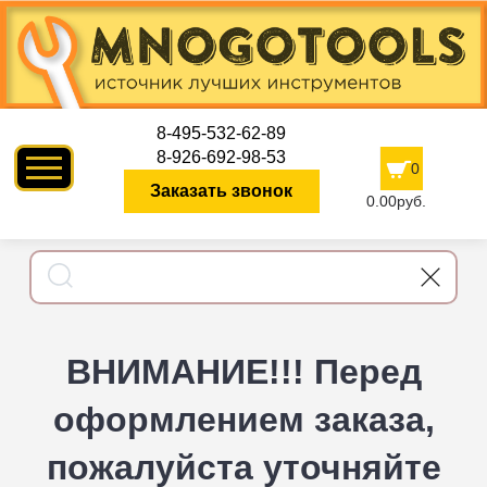
8-495-532-62-89
8-926-692-98-53
0
Заказать звонок
0.00руб.
ВНИМАНИЕ!!! Перед
оформлением заказа,
пожалуйста уточняйте