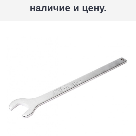
наличие и цену.