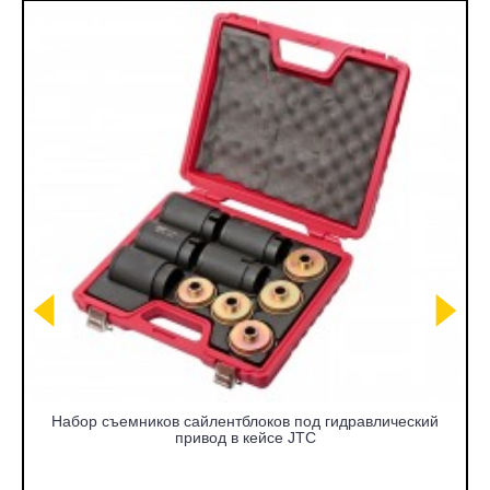
Набор съемников сайлентблоков под гидравлический
привод в кейсе JTC