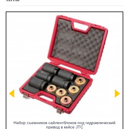
Набор съемников сайлентблоков под гидравлический
привод в кейсе JTC