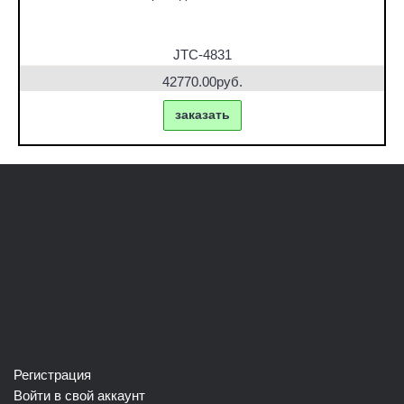
JTC-4831
42770.00руб.
заказать
Регистрация
Войти в свой аккаунт