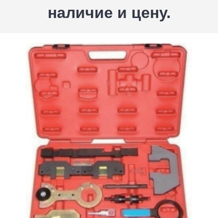
наличие и цену.