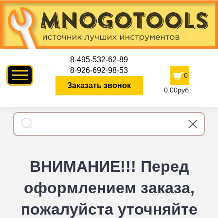
8-495-532-62-89
8-926-692-98-53
0
Заказать звонок
0.00руб.
ВНИМАНИЕ!!! Перед
оформлением заказа,
пожалуйста уточняйте