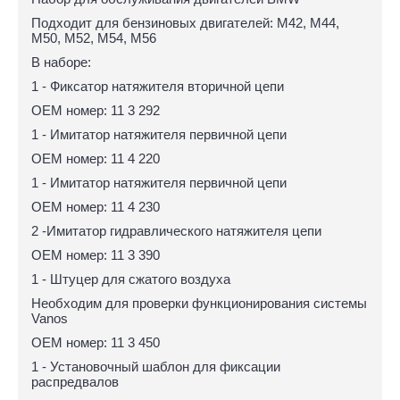
Подходит для бензиновых двигателей: M42, M44,
M50, M52, M54, M56
В наборе:
1 - Фиксатор натяжителя вторичной цепи
OEM номер: 11 3 292
1 - Имитатор натяжителя первичной цепи
OEM номер: 11 4 220
1 - Имитатор натяжителя первичной цепи
OEM номер: 11 4 230
2 -Имитатор гидравлического натяжителя цепи
OEM номер: 11 3 390
1 - Штуцер для сжатого воздуха
Необходим для проверки функционирования системы
Vanos
OEM номер: 11 3 450
1 - Установочный шаблон для фиксации
распредвалов