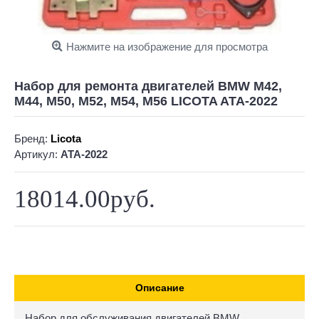
Нажмите на изображение для просмотра
Набор для ремонта двигателей BMW M42,
M44, M50, M52, M54, M56 LICOTA ATA-2022
Бренд:
Licota
Артикул:
ATA-2022
18014.00руб.
Описание
Набор для обслуживания двигателей BMW