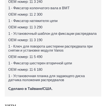
OEM номер: 11 3 240
1 - Фиксатор коленчатого вала в ВМТ
OEM номер: 11 2 300
1 - Фиксатор натяжителя цепи
OEM номер: 11 3 290
1 - Установочный шаблон для фиксации распредвала
OEM номер: 11 3 190
1 - Ключ для поворота шестерени распредвала при
снятии и установке модуля Vanos
OEM номер: 11 5 490
1 - Фиксатор шестерен вторичной цепи
OEM номер: 11 6 180
1 - Установочная планка для задающего диска
датчика положения распредвалов
Сделано в Тайване/США.
ХИТЫ