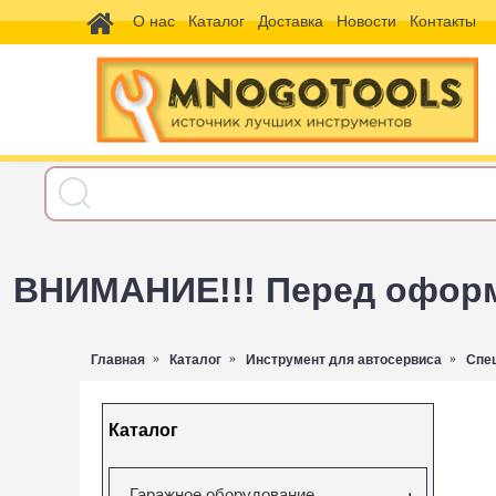
О нас
Каталог
Доставка
Новости
Контакты
ВНИМАНИЕ!!! Перед оформл
Главная
Каталог
Инструмент для автосервиса
Спе
Каталог
Гаражное оборудование