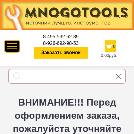
8-495-532-62-89
8-926-692-98-53
0
Заказать звонок
0.00руб.
ВНИМАНИЕ!!! Перед
оформлением заказа,
пожалуйста уточняйте