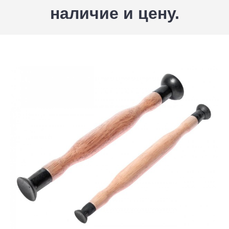
наличие и цену.