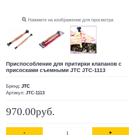
Нажмите на изображение для просмотра
Приспособление для притирки клапанов с
присосками съемными JTC JTC-1113
Бренд:
JTC
Артикул:
JTC-1113
970.00руб.
-
+