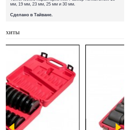
мм, 19 мм, 23 мм, 25 мм и 30 мм.
Сделано в Тайване.
ХИТЫ