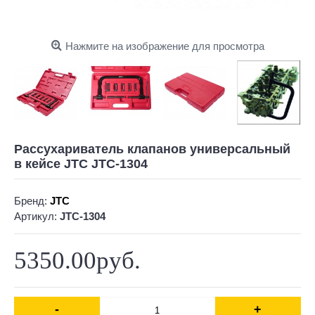
Нажмите на изображение для просмотра
Рассухариватель клапанов универсальный
в кейсе JTC JTC-1304
Бренд:
JTC
Артикул:
JTC-1304
5350.00руб.
-
+