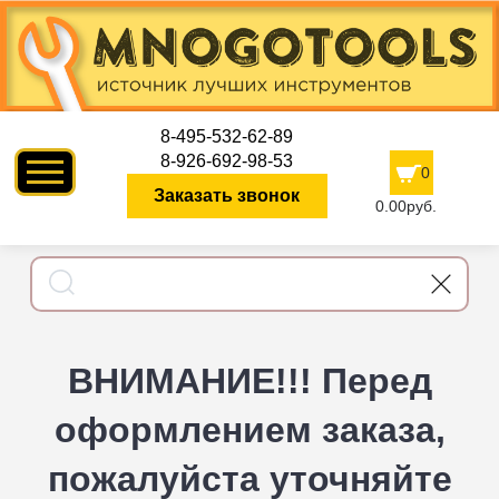
8-495-532-62-89
8-926-692-98-53
0
Заказать звонок
0.00руб.
ВНИМАНИЕ!!! Перед
оформлением заказа,
пожалуйста уточняйте