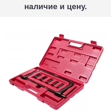
наличие и цену.