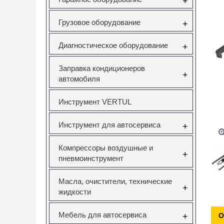
+
Грузовое оборудование
+
Диагностическое оборудование
+
Заправка кондиционеров
+
автомобиля
Инструмент VERTUL
Инструмент для автосервиса
+
Компрессоры воздушные и
+
пневмоинструмент
Масла, очистители, технические
+
жидкости
Мебель для автосервиса
+
О