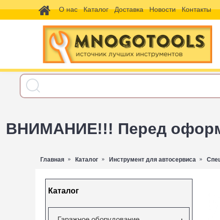
О нас
Каталог
Доставка
Новости
Контакты
ВНИМАНИЕ!!! Перед оформл
Главная
Каталог
Инструмент для автосервиса
Спе
Каталог
Гаражное оборудование