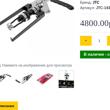
Бренд:
JTC
Артикул:
JTC-143
4800.00
-
В наличие - 
Нажмите на изображение для просмотра
писание