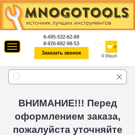
8-495-532-62-89
8-926-692-98-53
0
Заказать звонок
0.00руб.
ВНИМАНИЕ!!! Перед
оформлением заказа,
пожалуйста уточняйте