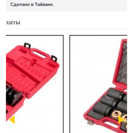
Сделано в Тайване.
ХИТЫ