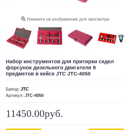
Нажмите на изображение для просмотра
Набор инструментов для притирки седел
форсунок дизельного двигателя 9
предметов в кейсе JTC JTC-4050
Бренд:
JTC
Артикул:
JTC-4050
11450.00руб.