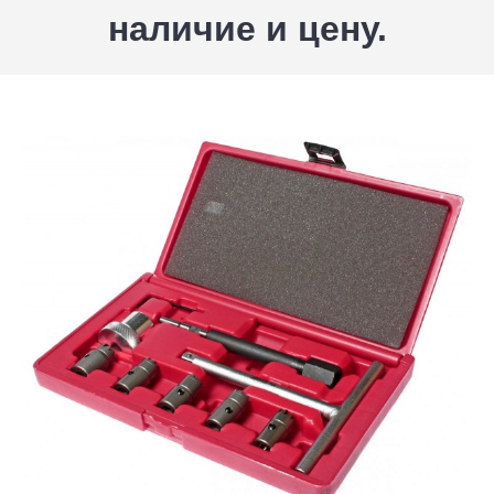
наличие и цену.