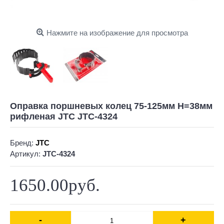
Нажмите на изображение для просмотра
Оправка поршневых колец 75-125мм H=38мм
рифленая JTC JTC-4324
Бренд:
JTC
Артикул:
JTC-4324
1650.00руб.
-
+