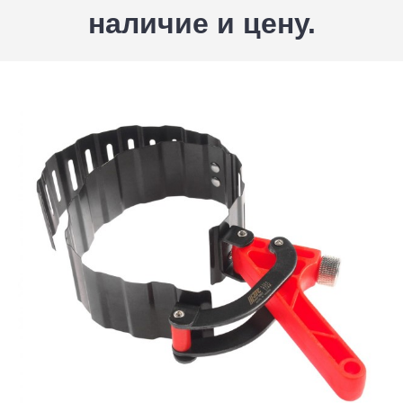
наличие и цену.