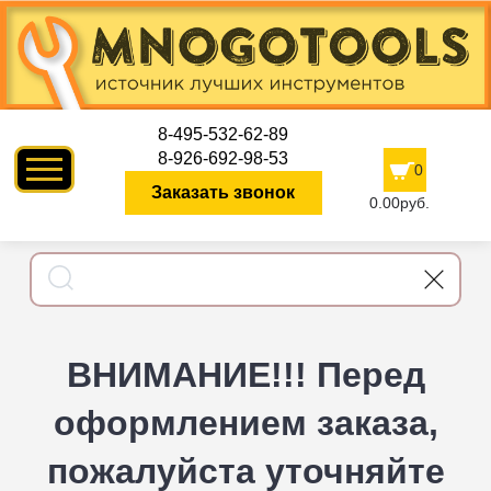
8-495-532-62-89
8-926-692-98-53
0
Заказать звонок
0.00руб.
ВНИМАНИЕ!!! Перед
оформлением заказа,
пожалуйста уточняйте