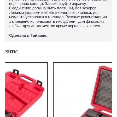
поршневое кольцо. Зафиксируйте оправку.
Соединение должно быть плотным, без зазоров.
Легкими ударами выбейте кольцо из оправки, до
момента установки в цилиндр. Важные рекомендации
Запрещено использовать инструмент для фиксации
любых других элементов кроме поршневых колец.
Сделано в Тайване.
ХИТЫ