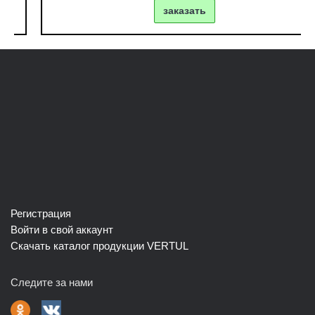
заказать
Регистрация
Войти в свой аккаунт
Скачать каталог продукции VERTUL
Следите за нами