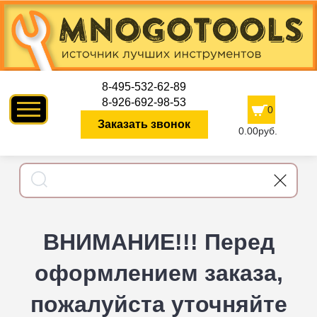
8-495-532-62-89
8-926-692-98-53
0
Заказать звонок
0.00руб.
ВНИМАНИЕ!!! Перед
оформлением заказа,
пожалуйста уточняйте