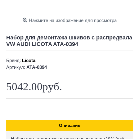
Нажмите на изображение для просмотра
Набор для демонтажа шкивов c распредвала
VW AUDI LICOTA ATA-0394
Бренд:
Licota
Артикул:
ATA-0394
5042.00руб.
Описание
Набор для демонтажа шкивов распредвала VW-Audi