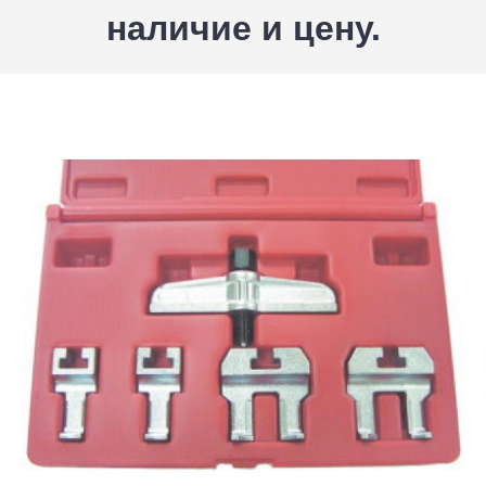
наличие и цену.