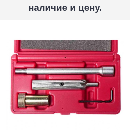
наличие и цену.