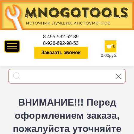
8-495-532-62-89
8-926-692-98-53
0
Заказать звонок
0.00руб.
ВНИМАНИЕ!!! Перед
оформлением заказа,
пожалуйста уточняйте