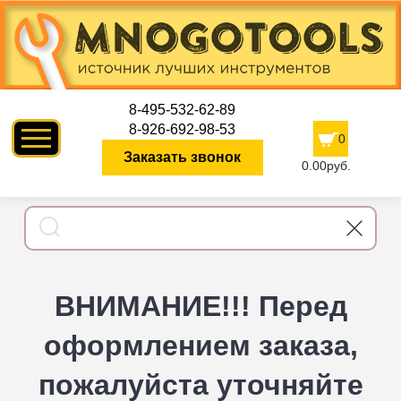
8-495-532-62-89
8-926-692-98-53
0
Заказать звонок
0.00руб.
ВНИМАНИЕ!!! Перед
оформлением заказа,
пожалуйста уточняйте