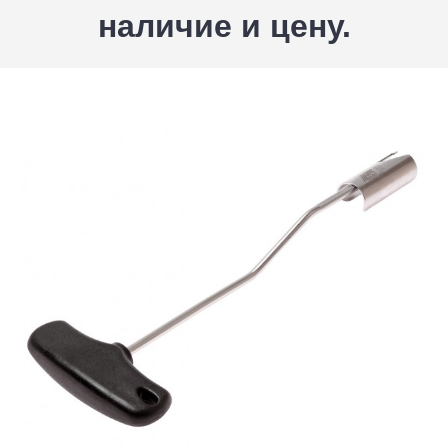
наличие и цену.