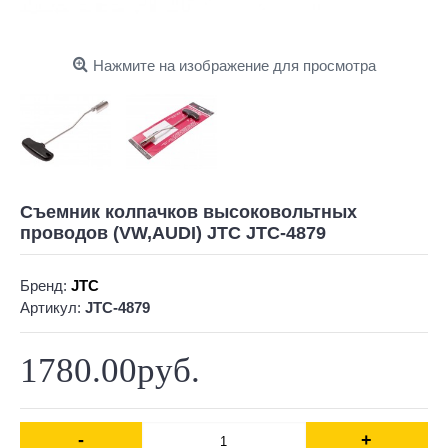
Нажмите на изображение для просмотра
Съемник колпачков высоковольтных
проводов (VW,AUDI) JTC JTC-4879
Бренд:
JTC
Артикул:
JTC-4879
1780.00руб.
-
+