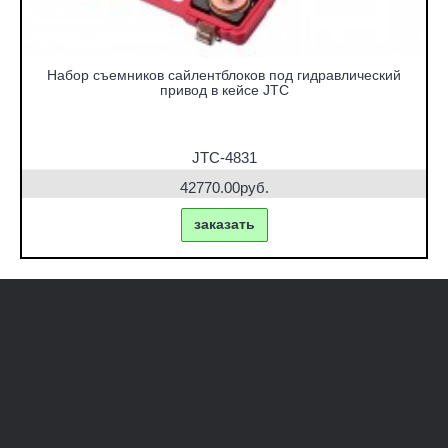
Набор съемников сайлентблоков под гидравлический
привод в кейсе JTC
JTC-4831
42770.00руб.
заказать