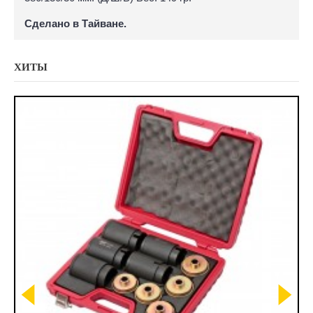
Сделано в Тайване.
ХИТЫ