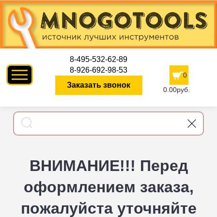
8-495-532-62-89
8-926-692-98-53
0
Заказать звонок
0.00руб.
ВНИМАНИЕ!!! Перед
оформлением заказа,
пожалуйста уточняйте