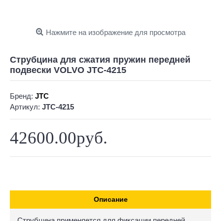
Нажмите на изображение для просмотра
Струбцина для сжатия пружин передней
подвески VOLVO JTC-4215
Бренд:
JTC
Артикул:
JTC-4215
42600.00руб.
Описание
Струбцина применяется для фиксации передней