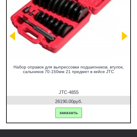
Набор оправок для выпрессовки подшипников, втулок,
сальников 70-150мм 21 предмет в кейсе JTC
JTC-4855
26190.00руб.
заказать