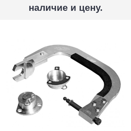
наличие и цену.