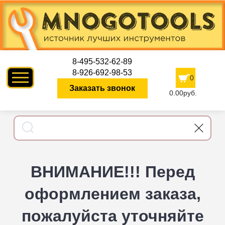
8-495-532-62-89
8-926-692-98-53
0
Заказать звонок
0.00руб.
ВНИМАНИЕ!!! Перед
оформлением заказа,
пожалуйста уточняйте