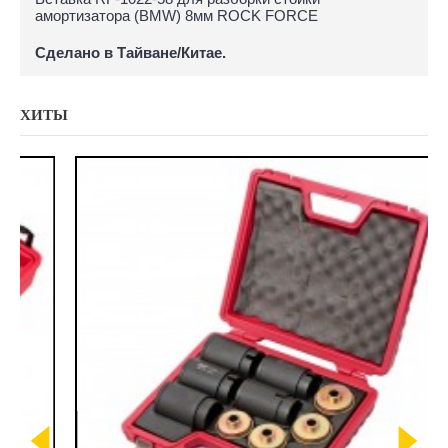
амортизатора (BMW) 8мм ROCK FORCE
Сделано в Тайване/Китае.
ХИТЫ