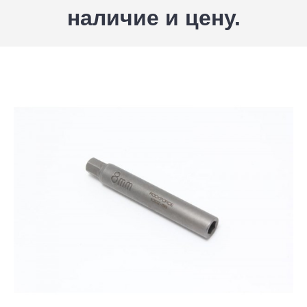
наличие и цену.