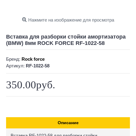
Нажмите на изображение для просмотра
Вставка для разборки стойки амортизатора
(BMW) 8мм ROCK FORCE RF-1022-58
Бренд:
Rock force
Артикул:
RF-1022-58
350.00руб.
Описание
Вставка RF-1022-58 для разборки стойки