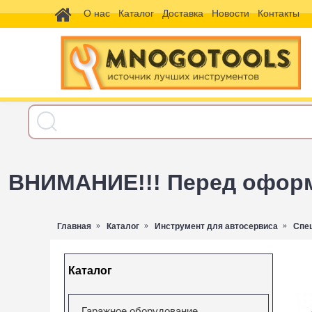
О нас
Каталог
Доставка
Новости
Контакты
ВНИМАНИЕ!!! Перед оформл
Главная
Каталог
Инструмент для автосервиса
Спе
Каталог
Гаражное оборудование