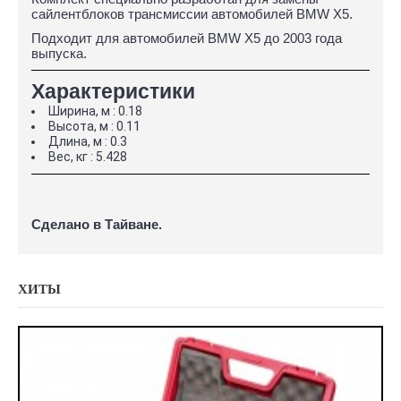
сайлентблоков трансмиссии автомобилей BMW X5.
Подходит для автомобилей BMW X5 до 2003 года
выпуска.
Характеристики
Ширина, м : 0.18
Высота, м : 0.11
Длина, м : 0.3
Вес, кг : 5.428
Сделано в Тайване.
ХИТЫ