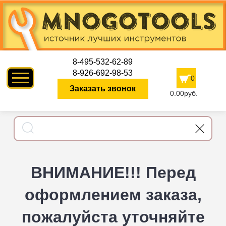
8-495-532-62-89
8-926-692-98-53
0
Заказать звонок
0.00руб.
ВНИМАНИЕ!!! Перед
оформлением заказа,
пожалуйста уточняйте