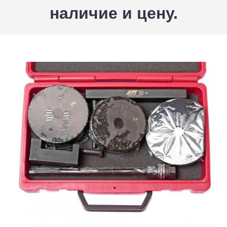
наличие и цену.