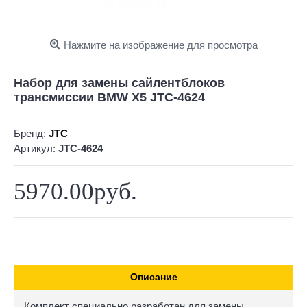
Нажмите на изображение для просмотра
Набор для замены сайлентблоков
трансмиссии BMW X5 JTC-4624
Бренд:
JTC
Артикул:
JTC-4624
5970.00руб.
Описание
Комплект специально разработан для замены