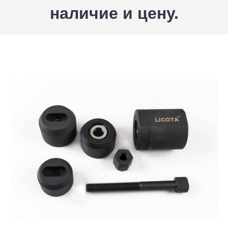
наличие и цену.