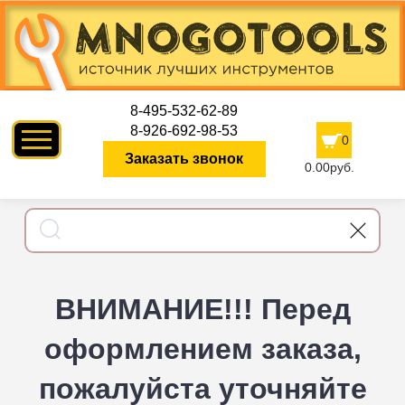
8-495-532-62-89
8-926-692-98-53
0
Заказать звонок
0.00руб.
ВНИМАНИЕ!!! Перед
оформлением заказа,
пожалуйста уточняйте