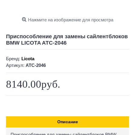
Нажмите на изображение для просмотра
Приспособление для замены сайлентблоков
BMW LICOTA ATC-2046
Бренд:
Licota
Артикул:
ATC-2046
8140.00руб.
Описание
Приспособление для замены сайлентблоков BMW