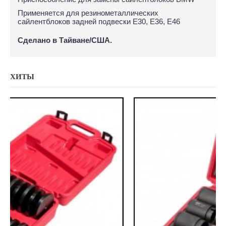
Применяется для резинометаллических
сайлентблоков задней подвески E30, E36, E46
Сделано в Тайване/США.
ХИТЫ