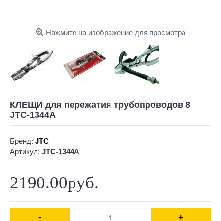
Нажмите на изображение для просмотра
КЛЕЩИ для пережатия трубопроводов 8
JTC-1344A
Бренд:
JTC
Артикул:
JTC-1344A
2190.00руб.
-
+