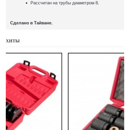
Рассчитан на трубы диаметром 8.
Сделано в Тайване.
ХИТЫ