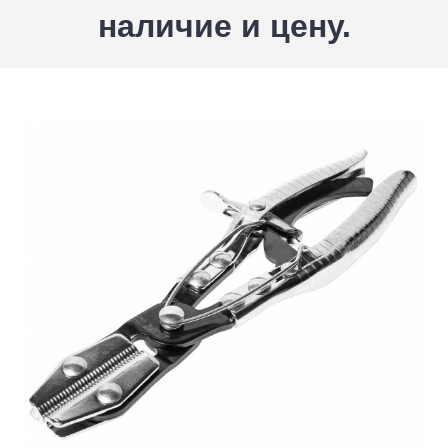
наличие и цену.