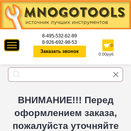
8-495-532-62-89
8-926-692-98-53
0
Заказать звонок
0.00руб.
ВНИМАНИЕ!!! Перед
оформлением заказа,
пожалуйста уточняйте