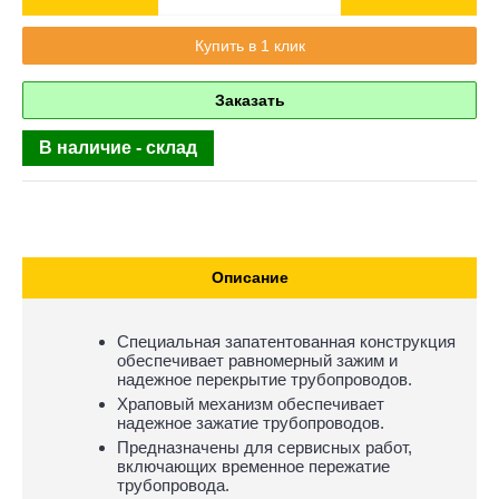
Купить в 1 клик
Заказать
В наличие - склад
Описание
Специальная запатентованная конструкция
обеспечивает равномерный зажим и
надежное перекрытие трубопроводов.
Храповый механизм обеспечивает
надежное зажатие трубопроводов.
Предназначены для сервисных работ,
включающих временное пережатие
трубопровода.