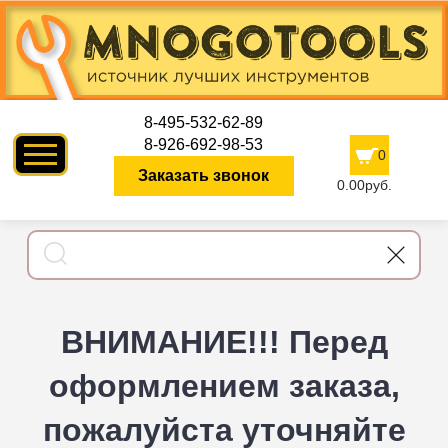
8-495-532-62-89
8-926-692-98-53
0
Заказать звонок
0.00руб.
ВНИМАНИЕ!!! Перед
оформлением заказа,
пожалуйста уточняйте