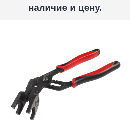
наличие и цену.