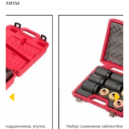
ХИТЫ
Набор съемников сайлентблоков под гидравлический