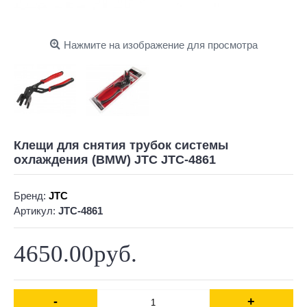
Нажмите на изображение для просмотра
Клещи для снятия трубок системы
охлаждения (BMW) JTC JTC-4861
Бренд:
JTC
Артикул:
JTC-4861
4650.00руб.
-
+