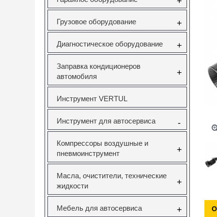
+
Грузовое оборудование
+
Диагностическое оборудование
+
Заправка кондиционеров
+
автомобиля
Инструмент VERTUL
Инструмент для автосервиса
-
Компрессоры воздушные и
+
пневмоинструмент
Масла, очистители, технические
+
жидкости
Мебель для автосервиса
+
О