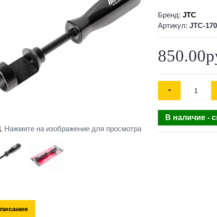
Бренд:
JTC
Артикул:
JTC-170
850.00р
-
В наличие - 
Нажмите на изображение для просмотра
писание