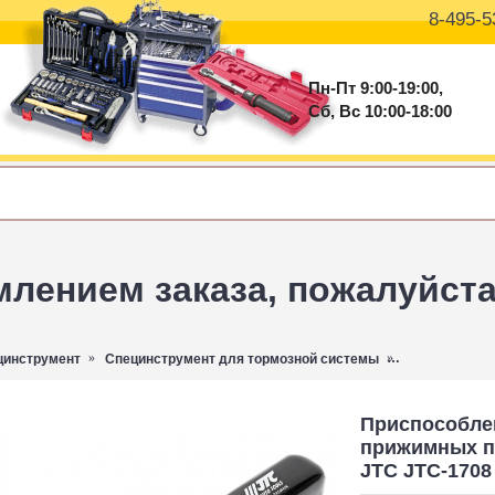
8-495-5
Пн-Пт 9:00-19:00,
Сб, Вс 10:00-18:00
ением заказа, пожалуйста 
цинструмент
Специнструмент для тормозной системы
Приспособлен
Приспособлен
прижимных п
JTC JTC-1708