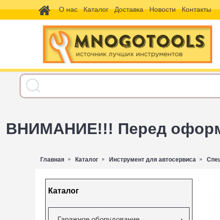
О нас
Каталог
Доставка
Новости
Контакты
ВНИМАНИЕ!!! Перед оформл
Главная
Каталог
Инструмент для автосервиса
Спе
Каталог
Гаражное оборудование