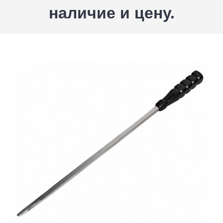
наличие и цену.