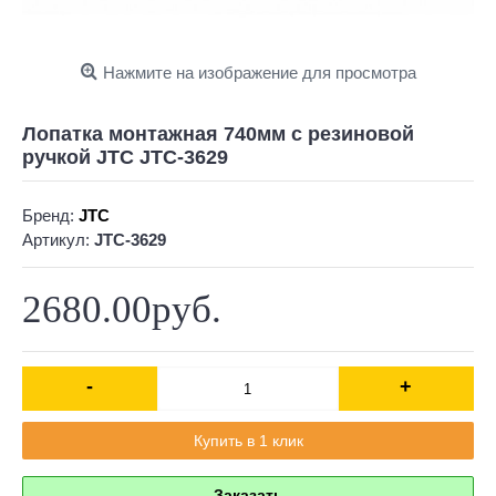
Нажмите на изображение для просмотра
Лопатка монтажная 740мм с резиновой
ручкой JTC JTC-3629
Бренд:
JTC
Артикул:
JTC-3629
2680.00руб.
-
+
Купить в 1 клик
Заказать