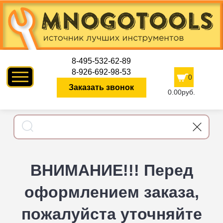
8-495-532-62-89
8-926-692-98-53
0
Заказать звонок
0.00руб.
ВНИМАНИЕ!!! Перед
оформлением заказа,
пожалуйста уточняйте