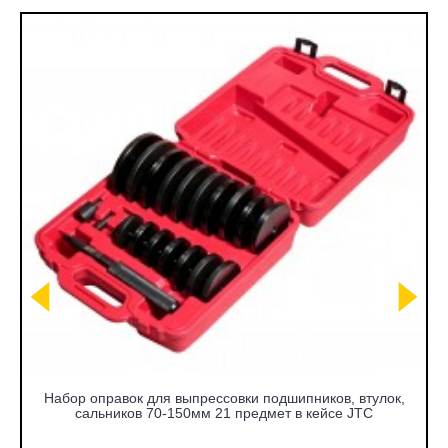
Набор оправок для выпрессовки подшипников, втулок,
сальников 70-150мм 21 предмет в кейсе JTC