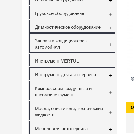
+
Грузовое оборудование
+
Диагностическое оборудование
+
Заправка кондиционеров
+
автомобиля
Инструмент VERTUL
Инструмент для автосервиса
+
Компрессоры воздушные и
+
пневмоинструмент
О
Масла, очистители, технические
+
жидкости
Мебель для автосервиса
+