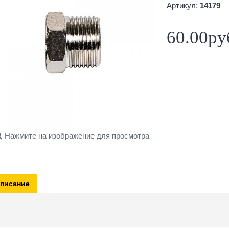
Артикул:
14179
60.00ру
Нажмите на изображение для просмотра
писание