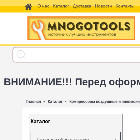
О нас
Каталог
Доставка
Новости
Контакты
ВНИМАНИЕ!!! Перед оформл
Главная
Каталог
Компрессоры воздушные и пневмоин
Каталог
Гаражное оборудование