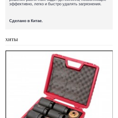
эффективно, легко и быстро удалять загрязнения.
Сделано в Китае.
ХИТЫ