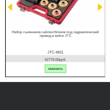
Набор съемников сайлентблоков под гидравлический
привод в кейсе JTC
JTC-4831
42770.00руб.
заказать