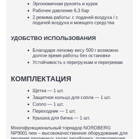
Эргономичная рукоять и курок
Рабочее давление 6,3 бар
2 режима работы: с подачей воздуха / с
подачей воздуха и моющего средства
УДОБСТВО ИСПОЛЬЗОВАНИЯ
Благодаря легкому весу 500 г возможно
долгое время работы без остановки
Устойчивость к перегрузкам и перегревам
КОМПЛЕКТАЦИЯ
Щетка — 1 шт.
Защитное кольцо для сопла — 1 шт.
Сопло — 1 шт.
Переходник — 1 шт.
Крышка для бачка — 1 шт.
Многофункциональный торнадор NORDBERG
NP9001 new – высококачественное оборудование для
решения различных задач детейлинга, позволяющее