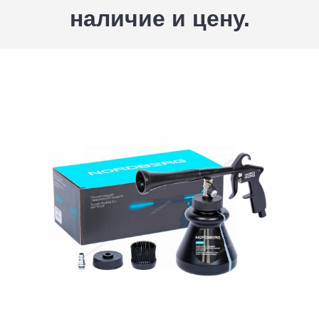
наличие и цену.