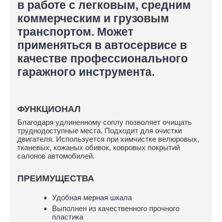
в работе с легковым, средним
коммерческим и грузовым
транспортом. Может
применяться в автосервисе в
качестве профессионального
гаражного инструмента.
ФУНКЦИОНАЛ
Благодаря удлиненному соплу позволяет очищать
труднодоступные места. Подходит для очистки
двигателя. Используется при химчистке велюровых,
тканевых, кожаных обивок, ковровых покрытий
салонов автомобилей.
ПРЕИМУЩЕСТВА
Удобная мерная шкала
Выполнен из качественного прочного
пластика