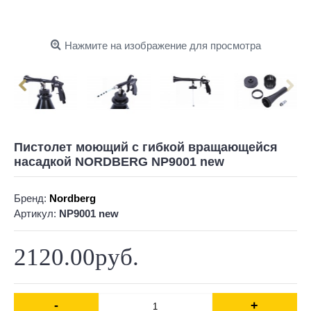
Нажмите на изображение для просмотра
Пистолет моющий с гибкой вращающейся
насадкой NORDBERG NP9001 new
Бренд:
Nordberg
Артикул:
NP9001 new
2120.00руб.
-
+