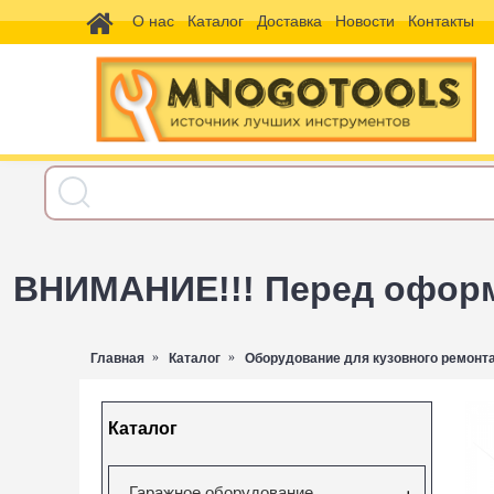
О нас
Каталог
Доставка
Новости
Контакты
ВНИМАНИЕ!!! Перед оформл
Главная
Каталог
Оборудование для кузовного ремонт
Каталог
Гаражное оборудование