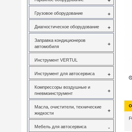
+
Грузовое оборудование
+
Диагностическое оборудование
+
Заправка кондиционеров
+
автомобиля
Инструмент VERTUL
Инструмент для автосервиса
+
Компрессоры воздушные и
+
пневмоинструмент
О
Масла, очистители, технические
+
жидкости
F
Мебель для автосервиса
-