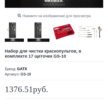
Нажмите на изображение для просмотра
Набор для чистки краскопультов, в
комплекте 17 щеточек GS-10
Бренд:
GATX
Артикул:
GS-10
1376.51руб.