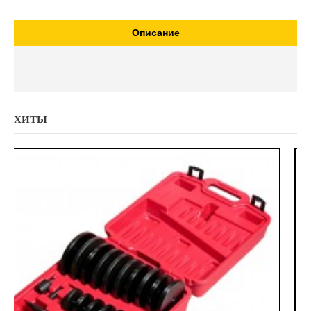
Описание
ХИТЫ