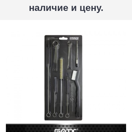
наличие и цену.