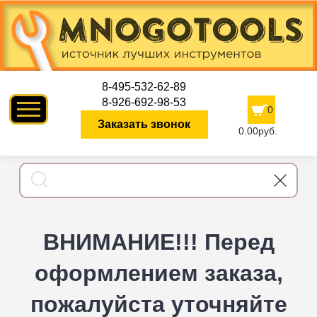
8-495-532-62-89
8-926-692-98-53
0
Заказать звонок
0.00руб.
ВНИМАНИЕ!!! Перед
оформлением заказа,
пожалуйста уточняйте