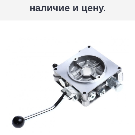
наличие и цену.