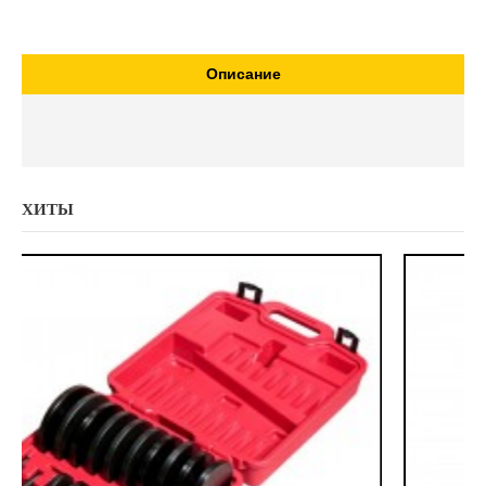
Описание
ХИТЫ