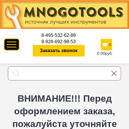
8-495-532-62-89
8-926-692-98-53
0
Заказать звонок
0.00руб.
ВНИМАНИЕ!!! Перед
оформлением заказа,
пожалуйста уточняйте