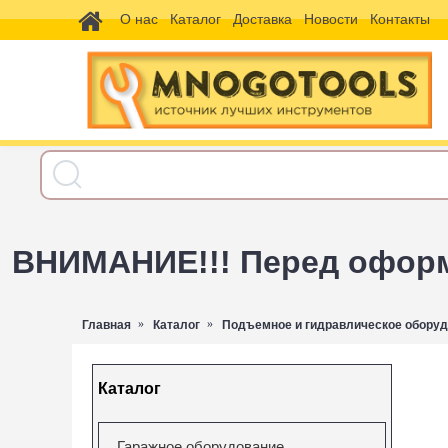
О нас
Каталог
Доставка
Новости
Контакты
ВНИМАНИЕ!!! Перед оформл
Главная
Каталог
Подъемное и гидравлическое обору
Каталог
Гаражное оборудование