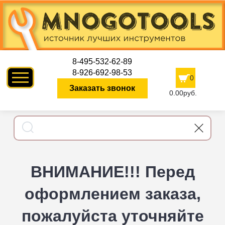
8-495-532-62-89
8-926-692-98-53
0
Заказать звонок
0.00руб.
ВНИМАНИЕ!!! Перед
оформлением заказа,
пожалуйста уточняйте