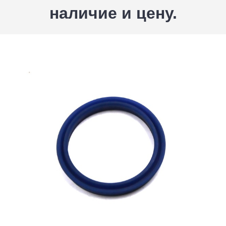
наличие и цену.