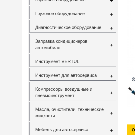
+
Грузовое оборудование
+
Диагностическое оборудование
+
Заправка кондиционеров
+
автомобиля
Инструмент VERTUL
Инструмент для автосервиса
+
Компрессоры воздушные и
+
пневмоинструмент
Масла, очистители, технические
+
жидкости
Мебель для автосервиса
+
О