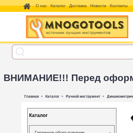
О нас
Каталог
Доставка
Новости
Контакты
ВНИМАНИЕ!!! Перед оформл
Главная
Каталог
Ручной инструмент
Динамометрич
Каталог
Гаражное оборудование