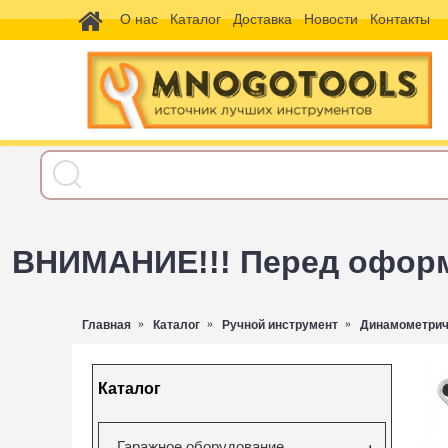
О нас
Каталог
Доставка
Новости
Контакты
ВНИМАНИЕ!!! Перед оформл
Главная
Каталог
Ручной инструмент
Динамометрич
Каталог
Гаражное оборудование