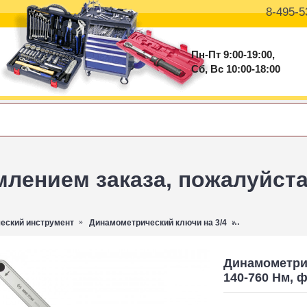
8-495-5
Пн-Пт 9:00-19:00,
Сб, Вс 10:00-18:00
ением заказа, пожалуйста 
еский инструмент
Динамометрический ключи на 3/4
Динамометричес
Динамометрич
140-760 Нм, 