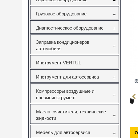
+
Грузовое оборудование
+
Диагностическое оборудование
+
Заправка кондиционеров
+
автомобиля
Инструмент VERTUL
Инструмент для автосервиса
+
Компрессоры воздушные и
+
пневмоинструмент
Масла, очистители, технические
+
жидкости
Мебель для автосервиса
+
О