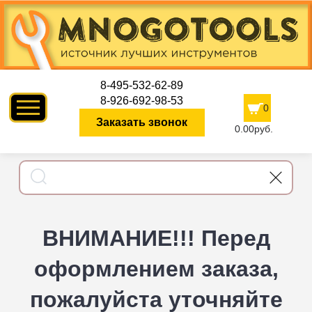
8-495-532-62-89
8-926-692-98-53
0
Заказать звонок
0.00руб.
ВНИМАНИЕ!!! Перед
оформлением заказа,
пожалуйста уточняйте