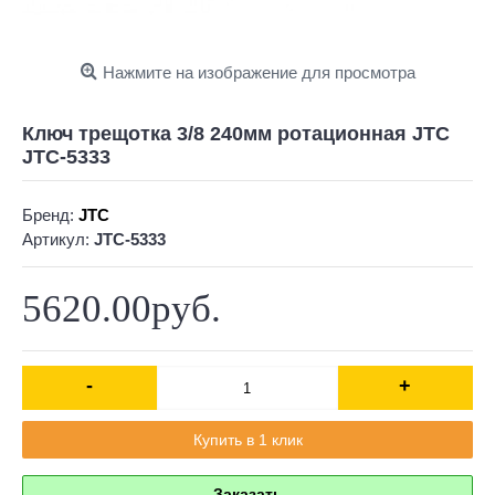
Нажмите на изображение для просмотра
Ключ трещотка 3/8 240мм ротационная JTC
JTC-5333
Бренд:
JTC
Артикул:
JTC-5333
5620.00руб.
-
+
Купить в 1 клик
Заказать