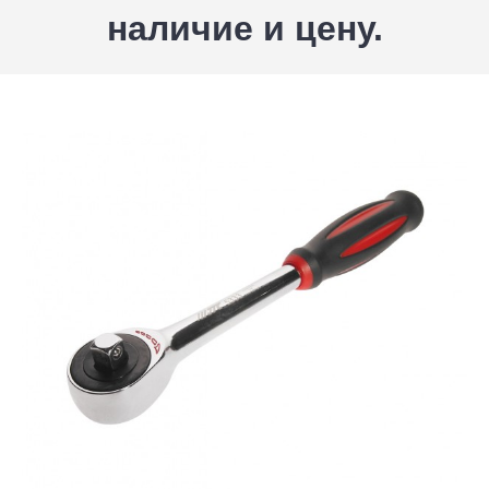
наличие и цену.