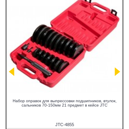
Набор оправок для выпрессовки подшипников, втулок,
сальников 70-150мм 21 предмет в кейсе JTC
JTC-4855