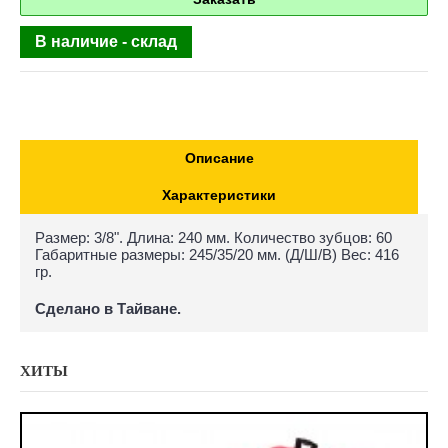
В наличие - склад
Описание
Характеристики
Размер: 3/8". Длина: 240 мм. Количество зубцов: 60
Габаритные размеры: 245/35/20 мм. (Д/Ш/В) Вес: 416
гр.
Сделано в Тайване.
ХИТЫ