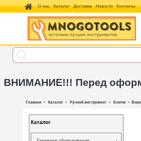
О нас
Каталог
Доставка
Новости
Контакты
ВНИМАНИЕ!!! Перед оформл
Главная
Каталог
Ручной инструмент
Ключи
Воро
Каталог
Гаражное оборудование