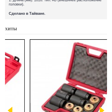
головки).
Сделано в Тайване.
ХИТЫ