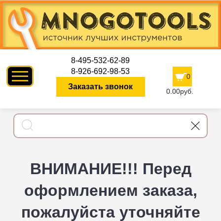
8-495-532-62-89
8-926-692-98-53
0
Заказать звонок
0.00руб.
ВНИМАНИЕ!!! Перед
оформлением заказа,
пожалуйста уточняйте