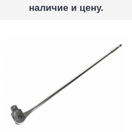
наличие и цену.