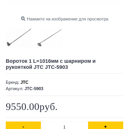
Нажмите на изображение для просмотра
Вороток 1 L=1016мм с шарниром и
рукояткой JTC JTC-5903
Бренд:
JTC
Артикул:
JTC-5903
9550.00руб.
-
+