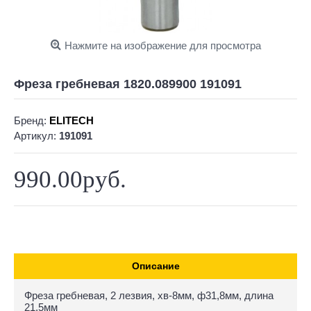
Нажмите на изображение для просмотра
Фреза гребневая 1820.089900 191091
Бренд:
ELITECH
Артикул:
191091
990.00руб.
Описание
Фреза гребневая, 2 лезвия, хв-8мм, ф31,8мм, длина
21,5мм