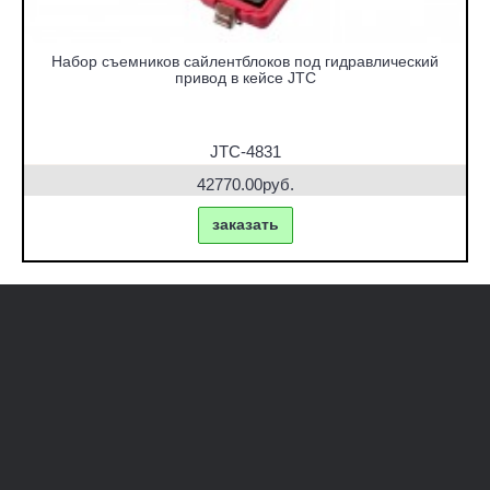
Набор съемников сайлентблоков под гидравлический
привод в кейсе JTC
JTC-4831
42770.00руб.
заказать