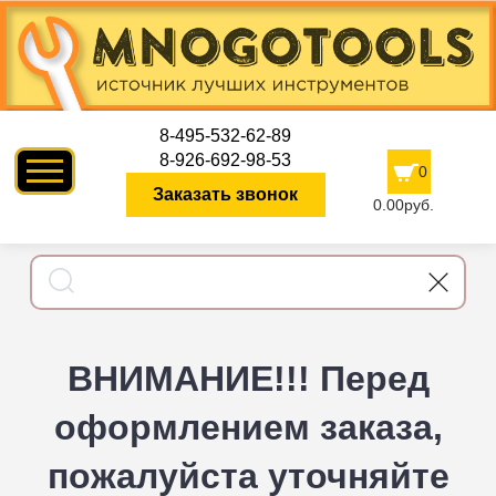
8-495-532-62-89
8-926-692-98-53
0
Заказать звонок
0.00руб.
ВНИМАНИЕ!!! Перед
оформлением заказа,
пожалуйста уточняйте