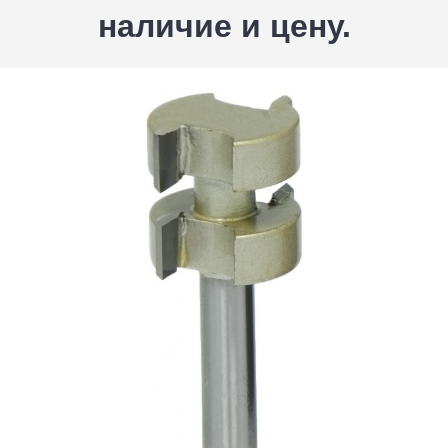
наличие и цену.