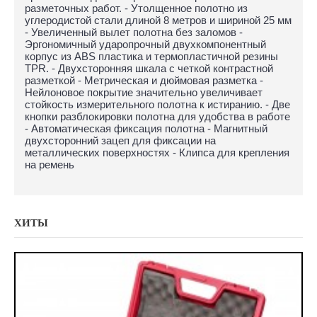
разметочных работ. - Утолщенное полотно из
углеродистой стали длиной 8 метров и шириной 25 мм
- Увеличенный вылет полотна без заломов -
Эргономичный ударопрочный двухкомпонентный
корпус из ABS пластика и термопластичной резины
TPR. - Двухсторонняя шкала с четкой контрастной
разметкой - Метрическая и дюймовая разметка -
Нейлоновое покрытие значительно увеличивает
стойкость измерительного полотна к истиранию. - Две
кнопки разблокировки полотна для удобства в работе
- Автоматическая фиксация полотна - Магнитный
двухсторонний зацеп для фиксации на
металлических поверхностях - Клипса для крепления
на ремень
ХИТЫ