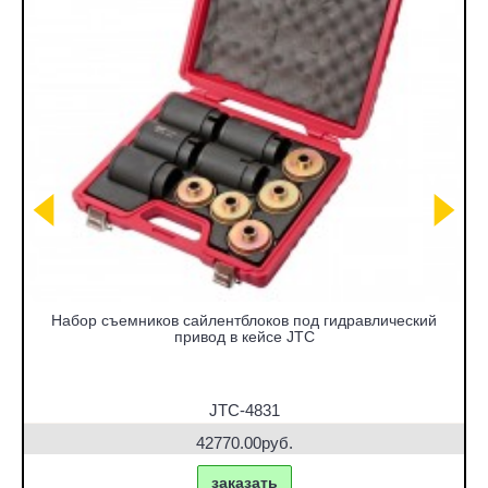
Набор съемников сайлентблоков под гидравлический
привод в кейсе JTC
JTC-4831
42770.00руб.
заказать