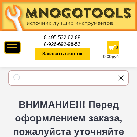
8-495-532-62-89
8-926-692-98-53
0
Заказать звонок
0.00руб.
ВНИМАНИЕ!!! Перед
оформлением заказа,
пожалуйста уточняйте