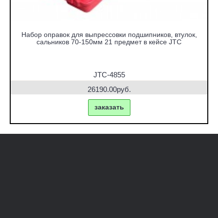
Набор оправок для выпрессовки подшипников, втулок,
сальников 70-150мм 21 предмет в кейсе JTC
JTC-4855
26190.00руб.
заказать