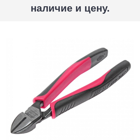
наличие и цену.