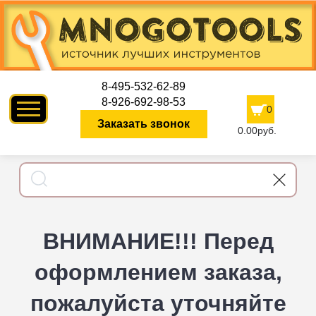
8-495-532-62-89
8-926-692-98-53
0
Заказать звонок
0.00руб.
ВНИМАНИЕ!!! Перед
оформлением заказа,
пожалуйста уточняйте