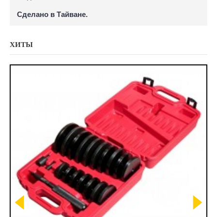
Сделано в Тайване.
ХИТЫ