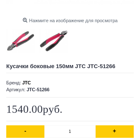
Нажмите на изображение для просмотра
Кусачки боковые 150мм JTC JTC-51266
Бренд:
JTC
Артикул:
JTC-51266
1540.00руб.
-
+