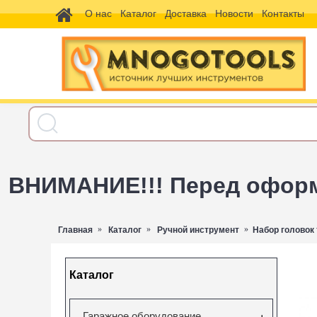
О нас
Каталог
Доставка
Новости
Контакты
ВНИМАНИЕ!!! Перед оформл
Главная
Каталог
Ручной инструмент
Набор головок
Каталог
Гаражное оборудование