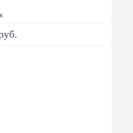
5
руб.