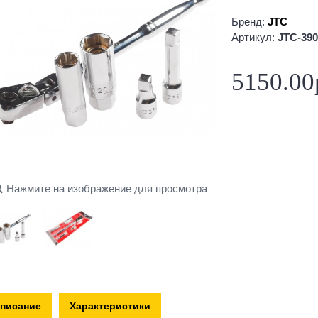
Бренд:
JTC
Артикул:
JTC-390
5150.00
Нажмите на изображение для просмотра
писание
Характеристики