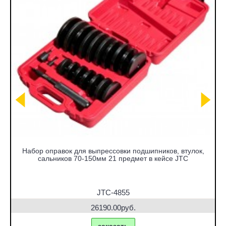
Набор оправок для выпрессовки подшипников, втулок,
сальников 70-150мм 21 предмет в кейсе JTC
JTC-4855
26190.00руб.