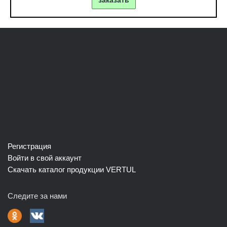
заказать
Регистрация
Войти в свой аккаунт
Скачать каталог продукции VERTUL
Следите за нами