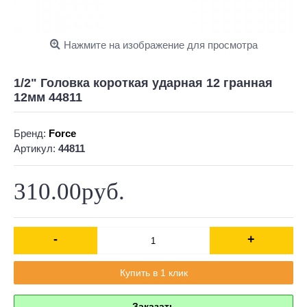
Нажмите на изображение для просмотра
1/2" Головка короткая ударная 12 гранная
12мм 44811
Бренд:
Force
Артикул:
44811
310.00руб.
-
+
Купить в 1 клик
Заказать