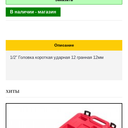
В наличии - магазин
Описание
1/2" Головка короткая ударная 12 гранная 12мм
ХИТЫ