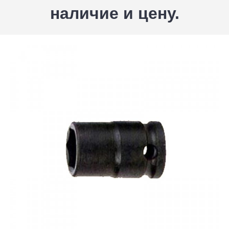
наличие и цену.