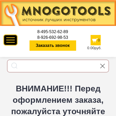
8-495-532-62-89
8-926-692-98-53
0
Заказать звонок
0.00руб.
ВНИМАНИЕ!!! Перед
оформлением заказа,
пожалуйста уточняйте