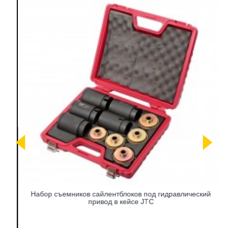
Набор съемников сайлентблоков под гидравлический
привод в кейсе JTC