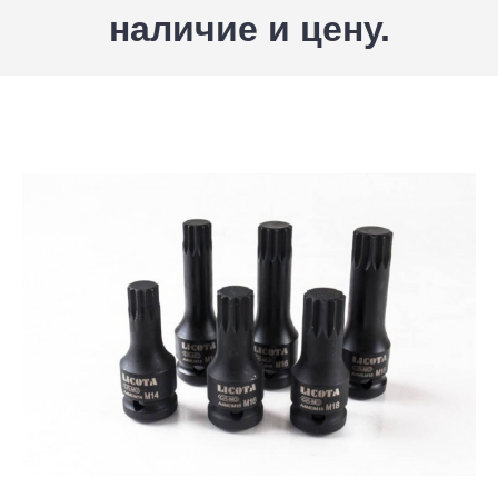
наличие и цену.