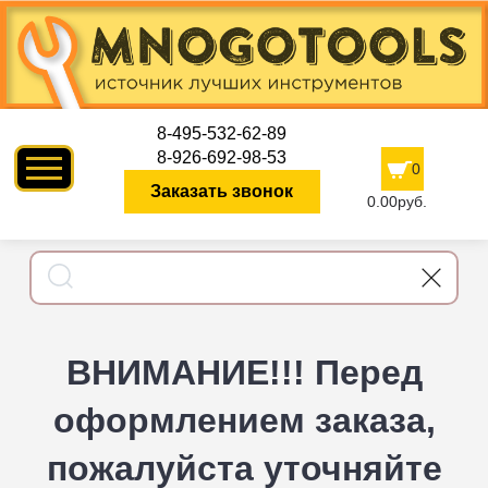
8-495-532-62-89
8-926-692-98-53
0
Заказать звонок
0.00руб.
ВНИМАНИЕ!!! Перед
оформлением заказа,
пожалуйста уточняйте