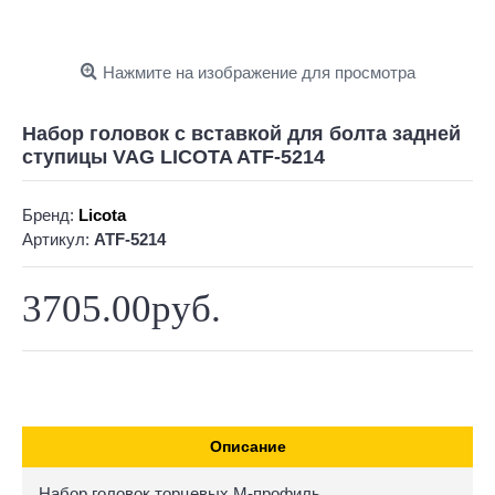
Нажмите на изображение для просмотра
Набор головок с вставкой для болта задней
ступицы VAG LICOTA ATF-5214
Бренд:
Licota
Артикул:
ATF-5214
3705.00руб.
Описание
Набор головок торцевых M-профиль