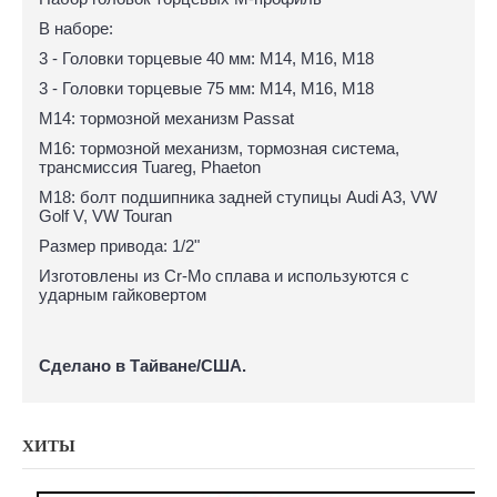
В наборе:
3 - Головки торцевые 40 мм: M14, M16, M18
3 - Головки торцевые 75 мм: M14, M16, M18
M14: тормозной механизм Passat
M16: тормозной механизм, тормозная система,
трансмиссия Tuareg, Phaeton
М18: болт подшипника задней ступицы Audi A3, VW
Golf V, VW Touran
Размер привода: 1/2"
Изготовлены из Cr-Mo сплава и используются с
ударным гайковертом
Сделано в Тайване/США.
ХИТЫ