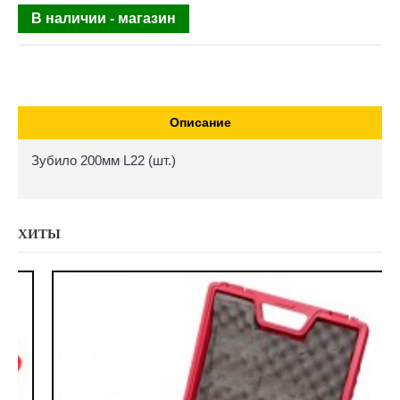
В наличии - магазин
Описание
Зубило 200мм L22 (шт.)
ХИТЫ