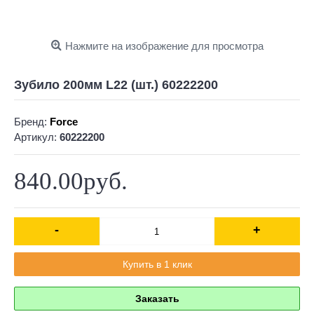
Нажмите на изображение для просмотра
Зубило 200мм L22 (шт.) 60222200
Бренд:
Force
Артикул:
60222200
840.00руб.
-
+
Купить в 1 клик
Заказать