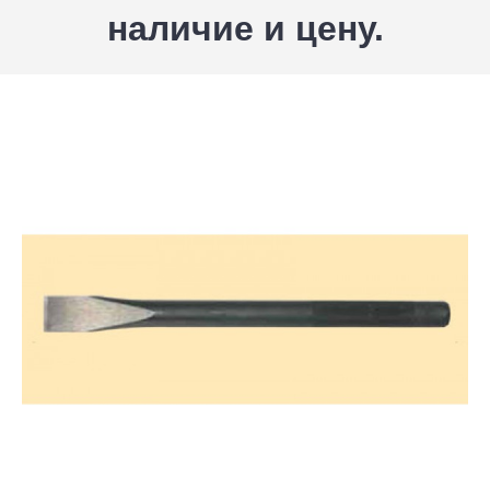
наличие и цену.