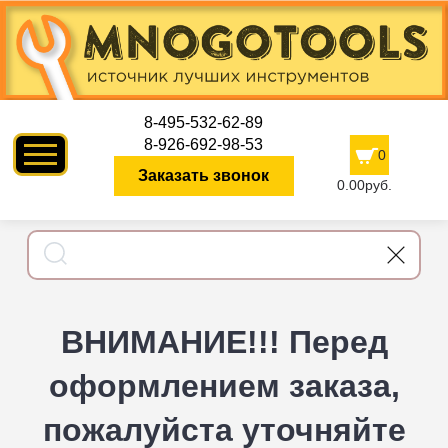
8-495-532-62-89
8-926-692-98-53
0
Заказать звонок
0.00руб.
ВНИМАНИЕ!!! Перед
оформлением заказа,
пожалуйста уточняйте