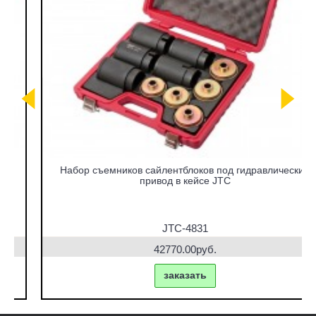
Набор съемников сайлентблоков под гидравлический
привод в кейсе JTC
JTC-4831
42770.00руб.
заказать