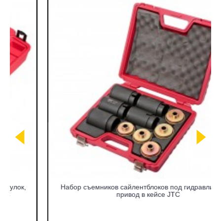
Набор съемников сайлентблоков под гидравлический
привод в кейсе JTC