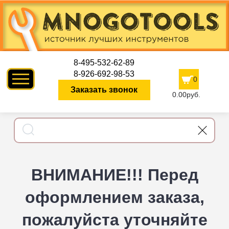
8-495-532-62-89
8-926-692-98-53
0
Заказать звонок
0.00руб.
ВНИМАНИЕ!!! Перед
оформлением заказа,
пожалуйста уточняйте