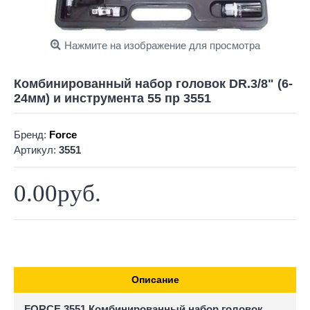
Нажмите на изображение для просмотра
Комбинированный набор головок DR.3/8" (6-
24мм) и инструмента 55 пр 3551
Бренд:
Force
Артикул:
3551
0.00руб.
Описание
FORCE 3551 Комбинированный набор головок