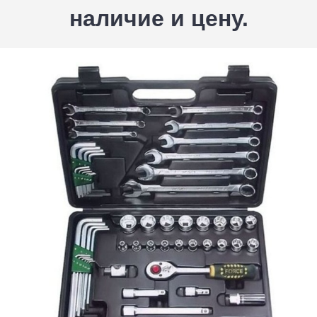
наличие и цену.