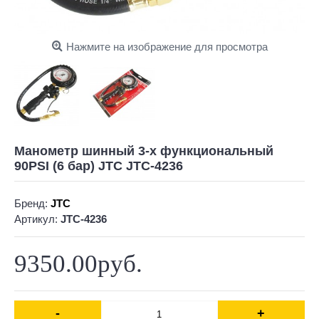
Нажмите на изображение для просмотра
Манометр шинный 3-х функциональный
90PSI (6 бар) JTC JTC-4236
Бренд:
JTC
Артикул:
JTC-4236
9350.00руб.
-
+