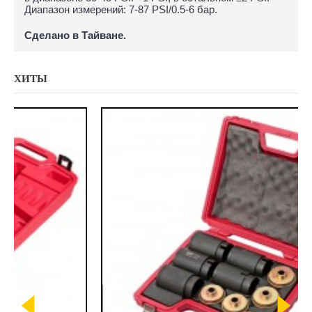
Диапазон измерений: 7-87 PSI/0.5-6 бар.
Сделано в Тайване.
ХИТЫ