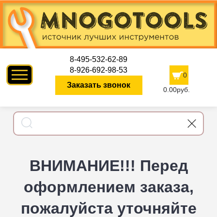
8-495-532-62-89
8-926-692-98-53
0
Заказать звонок
0.00руб.
ВНИМАНИЕ!!! Перед
оформлением заказа,
пожалуйста уточняйте