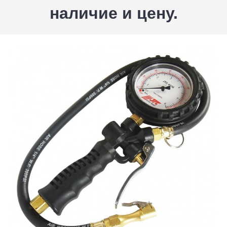
наличие и цену.