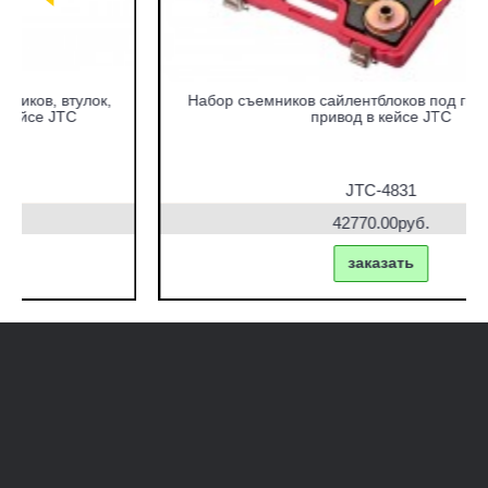
Набор съемников сайлентблоков под гидравлический
привод в кейсе JTC
JTC-4831
42770.00руб.
заказать