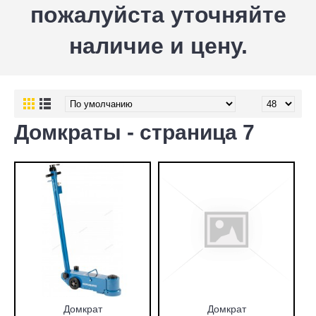
пожалуйста уточняйте
наличие и цену.
Домкраты - cтраница 7
Домкрат
Домкрат