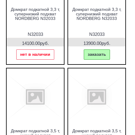
Домкрат подкатной 3,3 т,
Домкрат подкатной 3,3 т,
супернизкий подхват
супернизкий подхват
NORDBERG N32033
NORDBERG N32033
N32033
N32033
14100.00руб.
13900.00руб.
нет в наличии
заказать
Домкрат подкатной 3,5 т,
Домкрат подкатной 3,5 т,