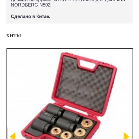
NORDBERG N502.
Сделано в Китае.
ХИТЫ