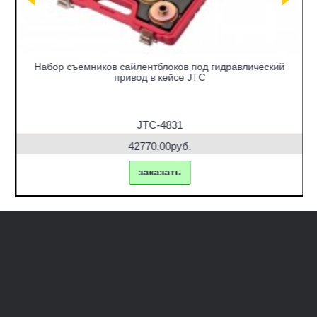
Набор съемников сайлентблоков под гидравлический
привод в кейсе JTC
JTC-4831
42770.00руб.
заказать