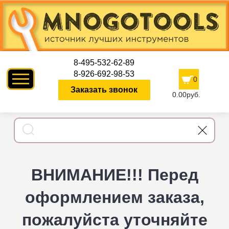
8-495-532-62-89
8-926-692-98-53
0
Заказать звонок
0.00руб.
ВНИМАНИЕ!!! Перед
оформлением заказа,
пожалуйста уточняйте