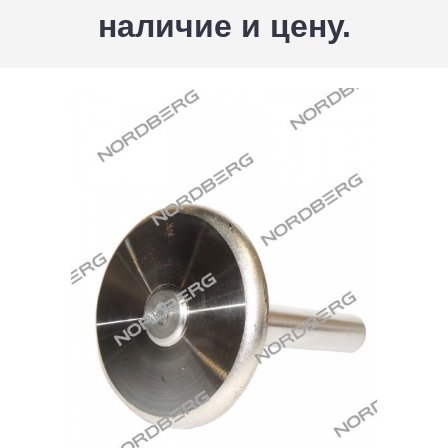
наличие и цену.