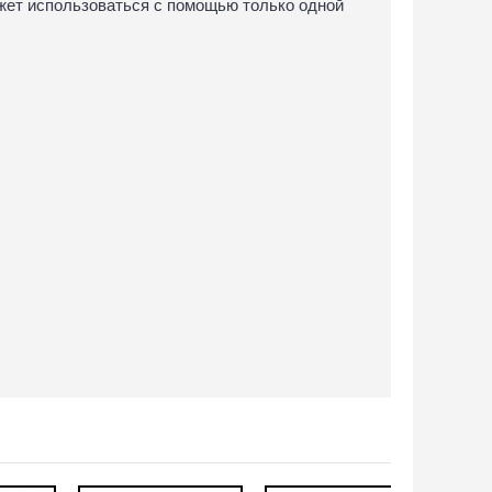
жет использоваться с помощью только одной