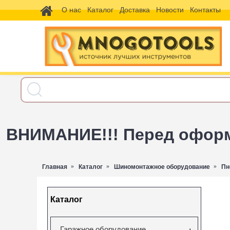
О нас
Каталог
Доставка
Новости
Контакты
ВНИМАНИЕ!!! Перед оформл
Главная
Каталог
Шиномонтажное оборудование
Пн
Каталог
Гаражное оборудование