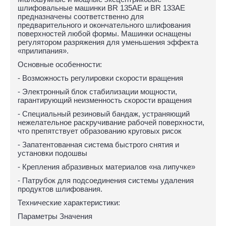
шлифовальные машинки BR 135AE и BR 133AE
предназначены соответственно для
предварительного и окончательного шлифования
поверхностей любой формы. Машинки оснащены
регулятором разряжения для уменьшения эффекта
«прилипания».
Основные особенности:
- Возможность регулировки скорости вращения
- Электронный блок стабилизации мощности,
гарантирующий неизменность скорости вращения
- Специальный резиновый бандаж, устраняющий
нежелательное раскручивание рабочей поверхности,
что препятствует образованию круговых рисок
- Запатентованная система быстрого снятия и
установки подошвы
- Крепления абразивных материалов «на липучке»
- Патрубок для подсоединения системы удаления
продуктов шлифования.
Технические характеристики:
Параметры Значения