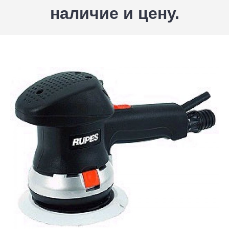
наличие и цену.