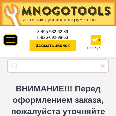
8-495-532-62-89
8-926-692-98-53
0
Заказать звонок
0.00руб.
ВНИМАНИЕ!!! Перед
оформлением заказа,
пожалуйста уточняйте