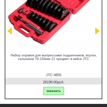
Набор оправок для выпрессовки подшипников, втулок,
сальников 70-150мм 21 предмет в кейсе JTC
JTC-4855
26190.00руб.
заказать