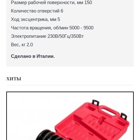
Размер рабочей поверхности, мм 150
Количество отверстий 6
Ход эксцентрика, мм 5
Частота вращения, об/мин 5000 - 9500
Электропитание 230В/50Гц/350Вт
Вес, кг 2.0
Сделано в Италии.
ХИТЫ