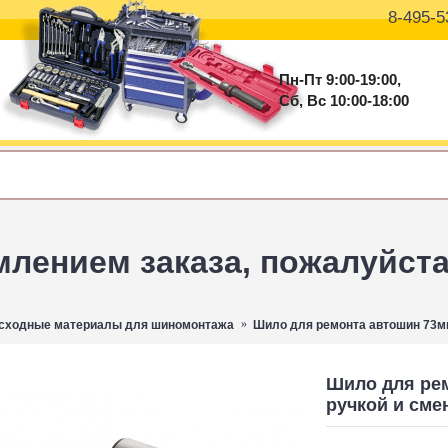
8-495-5
Пн-Пт 9:00-19:00,
Сб, Вс 10:00-18:00
ением заказа, пожалуйста 
сходные материалы для шиномонтажа
Шило для ремонта автошин 73мм
Шило для ре
ручкой и сме