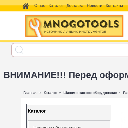
О нас
Каталог
Доставка
Новости
Контакты
ВНИМАНИЕ!!! Перед оформл
Главная
Каталог
Шиномонтажное оборудование
Ра
Каталог
Гаражное оборудование