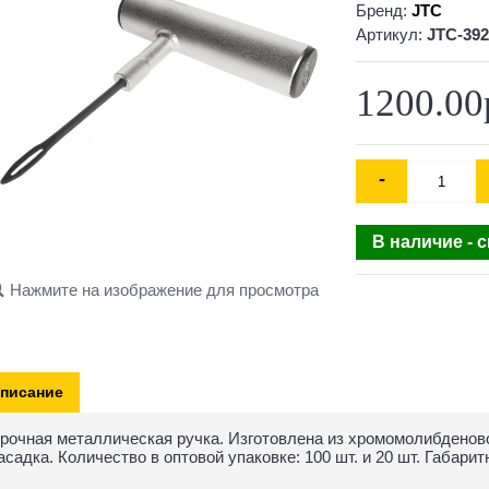
Бренд:
JTC
Артикул:
JTC-39
1200.00
-
В наличие - 
Нажмите на изображение для просмотра
писание
рочная металлическая ручка. Изготовлена из хромомолибденово
асадка. Количество в оптовой упаковке: 100 шт. и 20 шт. Габарит