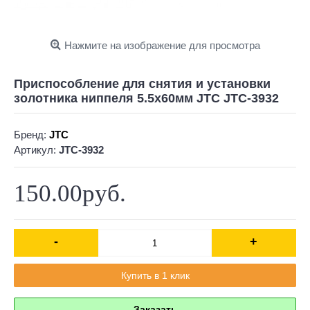
Нажмите на изображение для просмотра
Приспособление для снятия и установки
золотника ниппеля 5.5х60мм JTC JTC-3932
Бренд:
JTC
Артикул:
JTC-3932
150.00руб.
-
+
Купить в 1 клик
Заказать