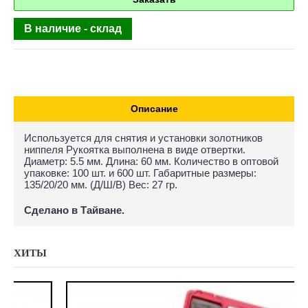
В наличие - склад
Описание
Используется для снятия и установки золотников
ниппеля Рукоятка выполнена в виде отвертки.
Диаметр: 5.5 мм. Длина: 60 мм. Количество в оптовой
упаковке: 100 шт. и 600 шт. Габаритные размеры:
135/20/20 мм. (Д/Ш/В) Вес: 27 гр.
Сделано в Тайване.
ХИТЫ