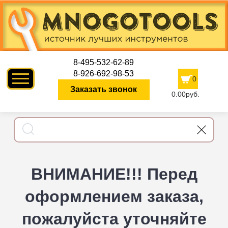
8-495-532-62-89
8-926-692-98-53
0
Заказать звонок
0.00руб.
ВНИМАНИЕ!!! Перед
оформлением заказа,
пожалуйста уточняйте