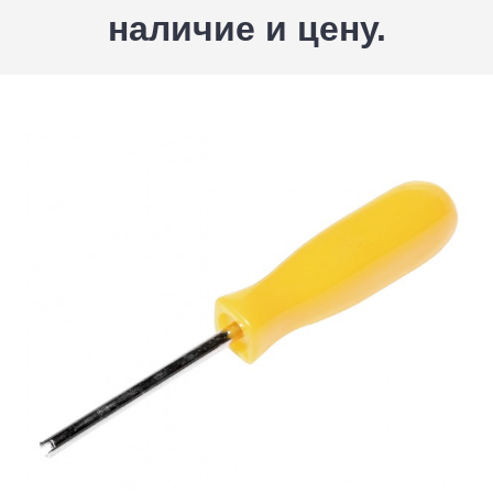
наличие и цену.