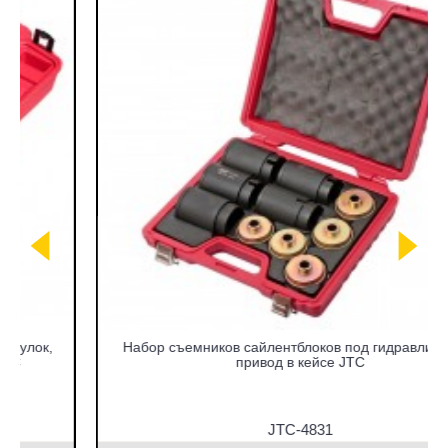
Набор съемников сайлентблоков под гидравлический
привод в кейсе JTC
JTC-4831