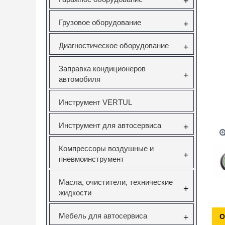
+
Грузовое оборудование
+
Диагностическое оборудование
+
Заправка кондиционеров
+
автомобиля
Инструмент VERTUL
Инструмент для автосервиса
+
Компрессоры воздушные и
+
пневмоинструмент
Масла, очистители, технические
+
жидкости
Мебель для автосервиса
+
О