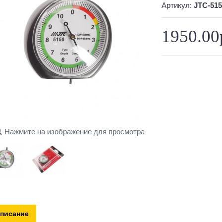
Артикул:
JTC-515
1950.00
Нажмите на изображение для просмотра
писание