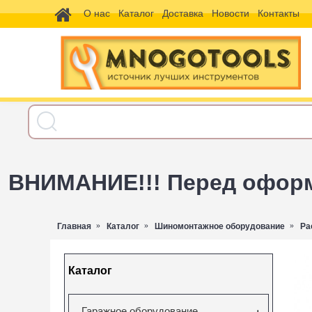
О нас
Каталог
Доставка
Новости
Контакты
ВНИМАНИЕ!!! Перед оформл
Главная
Каталог
Шиномонтажное оборудование
Ра
Каталог
Гаражное оборудование