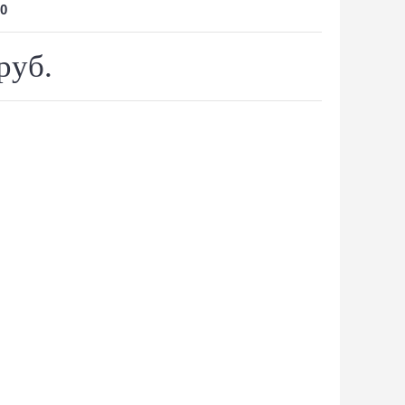
0
руб.