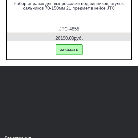
Набор оправок для выпрессовки подшипников, втулок,
сальников 70-150мм 21 предмет в кейсе JTC
JTC-4855
26190.00руб.
заказать