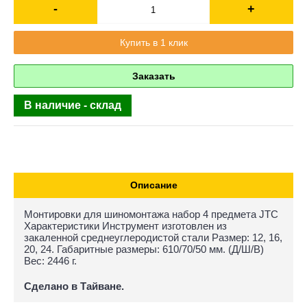
-
+
Купить в 1 клик
Заказать
В наличие - склад
Описание
Монтировки для шиномонтажа набор 4 предмета JTC
Характеристики Инструмент изготовлен из
закаленной среднеуглеродистой стали Размер: 12, 16,
20, 24. Габаритные размеры: 610/70/50 мм. (Д/Ш/В)
Вес: 2446 г.
Сделано в Тайване.