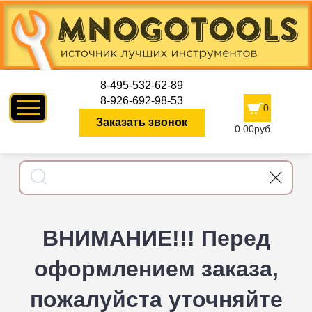
8-495-532-62-89
8-926-692-98-53
0
Заказать звонок
0.00руб.
ВНИМАНИЕ!!! Перед
оформлением заказа,
пожалуйста уточняйте