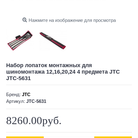
Нажмите на изображение для просмотра
Набор лопаток монтажных для
шиномонтажа 12,16,20,24 4 предмета JTC
JTC-5631
Бренд:
JTC
Артикул:
JTC-5631
8260.00руб.