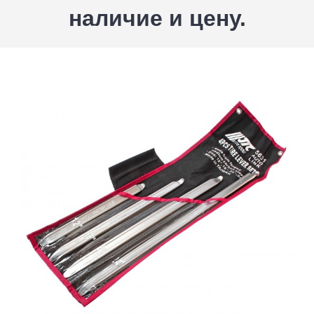
наличие и цену.